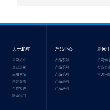
关于鹏辉
产品中心
新闻
公司简介
产品系列
公司动
企业形象
产品系列
行业资
应用领域
产品系列
常见问
荣誉资质
产品系列
合作客户
产品系列
联系我们