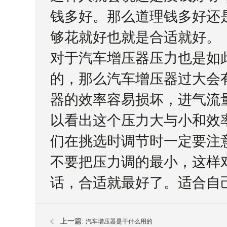
钱多好。那么道理钱多好还
够花就好也就是合适就好。
对于汽车增压器压力也是如
的，那么汽车增压器过大会
器的效率容易损坏，进气流
以看出这个压力大与小和效
们在挑选时调节时一定要注
不要把压力调的最小，这样
话，合适就最好了。适合自
上一篇:
汽车增压器是干什么用的