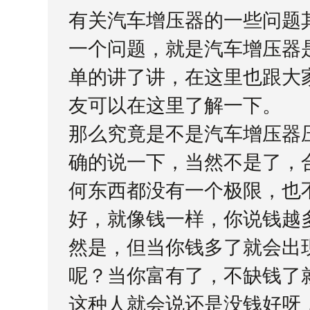
有关汽车增压器的一些问题
一个问题，就是汽车增压器
单的讲了讲，在这里也跟大
友可以在这里了解一下。
那么究竟是不是汽车增压器
确的说一下，当然不是了，
何东西都没有一个极限，也
好，就像钱一样，你说钱越
然是，但当你钱多了就会出
呢？当你富有了，不缺钱了
这种人就会说还是没钱好呀