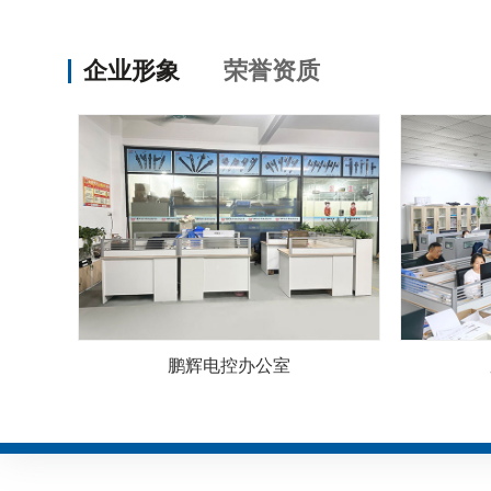
企业形象
荣誉资质
鹏辉电控办公室