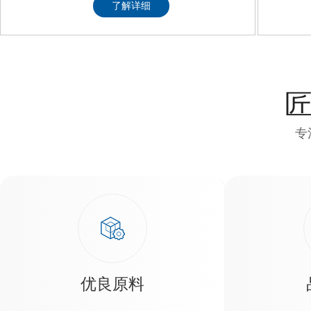
专
优良原料