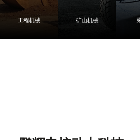
工程机械
矿山机械