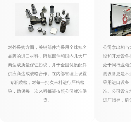
公司拿出相当
对外采购方面，关键部件均采用全球知名
设和开发设备
品牌的进口材料，附属部件和国内几大厂
处于同行业领
商达成质量保证协议，并于全国优质配件
测设备更是不
供应商达成战略合作。在内部管理上设置
采用进口设备
专职质检，对每一批次来料进行严格检
准。公司设立
验，确保每一次来料都能按照公司标准供
进厂指导，确
货。