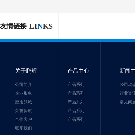
LI
N
KS
友情链接
关于鹏辉
产品中心
新闻
公司简介
产品系列
公司动
企业形象
产品系列
行业资
应用领域
产品系列
常见问
荣誉资质
产品系列
合作客户
产品系列
联系我们