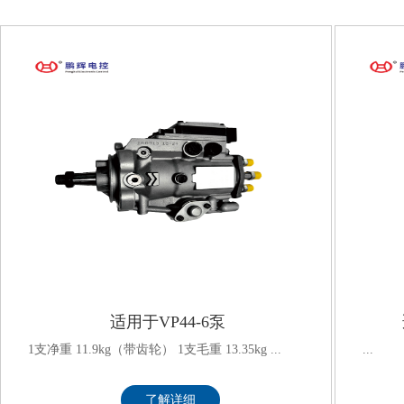
适用于VP44-6泵
1支净重 11.9kg（带齿轮） 1支毛重 13.35kg ...
...