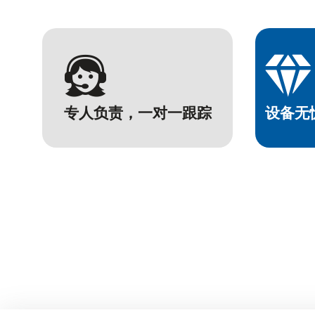


专人负责，一对一跟踪
设备无