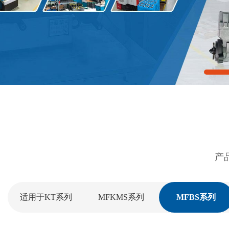
产
适用于KT系列
MFKMS系列
MFBS系列