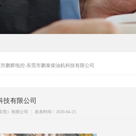
莞市鹏辉电控-东莞市鹏泰柴油机科技有限公司
科技有限公司
东莞）有限公司
发表时间：2020-04-23